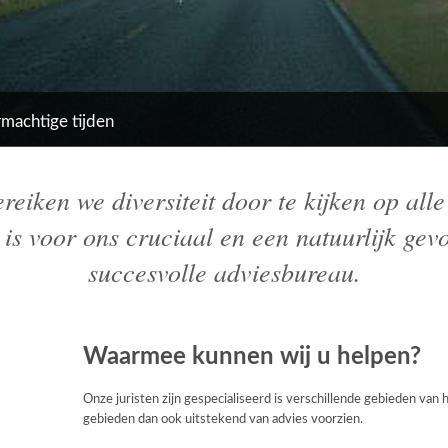
rmachtige tijden
eiken we diversiteit door te kijken op all
is voor ons cruciaal en een natuurlijk gevo
succesvolle adviesbureau.
Waarmee kunnen wij u helpen?
Onze juristen zijn gespecialiseerd is verschillende gebieden van 
gebieden dan ook uitstekend van advies voorzien.