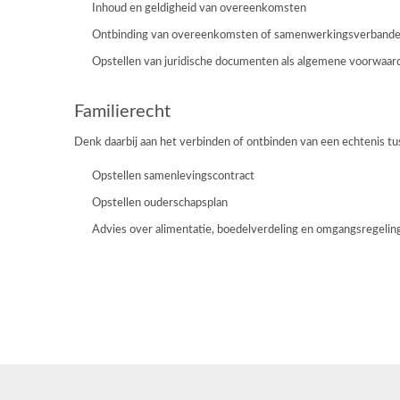
Inhoud en geldigheid van overeenkomsten
Ontbinding van overeenkomsten of samenwerkingsverband
Opstellen van juridische documenten als algemene voorwaarde
Familierecht
Denk daarbij aan het verbinden of ontbinden van een echtenis tu
Opstellen samenlevingscontract
Opstellen ouderschapsplan
Advies over alimentatie, boedelverdeling en omgangsregelin