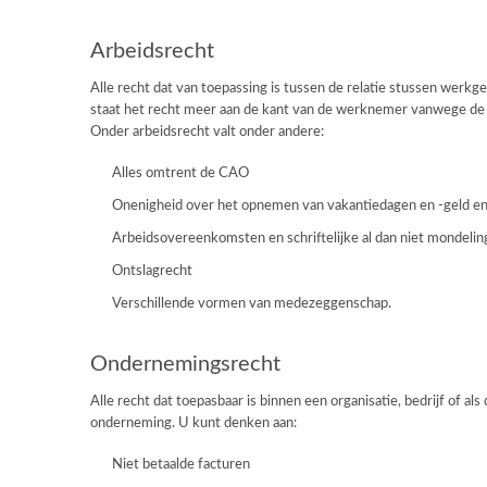
Arbeidsrecht
Alle recht dat van toepassing is tussen de relatie stussen werkg
staat het recht meer aan de kant van de werknemer vanwege de 
Onder arbeidsrecht valt onder andere:
Alles omtrent de CAO
Onenigheid over het opnemen van vakantiedagen en -geld en h
Arbeidsovereenkomsten en schriftelijke al dan niet mondelin
Ontslagrecht
Verschillende vormen van medezeggenschap.
Ondernemingsrecht
Alle recht dat toepasbaar is binnen een organisatie, bedrijf of als
onderneming. U kunt denken aan:
Niet betaalde facturen