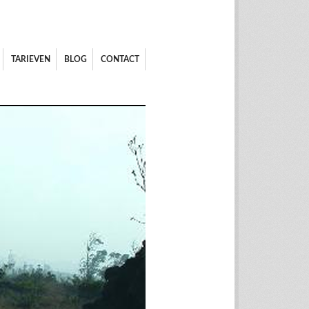
TARIEVEN
BLOG
CONTACT