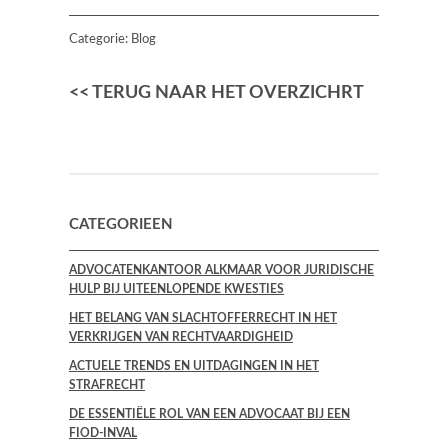
Categorie:
Blog
<< TERUG NAAR HET OVERZICHRT
CATEGORIEEN
ADVOCATENKANTOOR ALKMAAR VOOR JURIDISCHE
HULP BIJ UITEENLOPENDE KWESTIES
HET BELANG VAN SLACHTOFFERRECHT IN HET
VERKRIJGEN VAN RECHTVAARDIGHEID
ACTUELE TRENDS EN UITDAGINGEN IN HET
STRAFRECHT
DE ESSENTIËLE ROL VAN EEN ADVOCAAT BIJ EEN
FIOD-INVAL