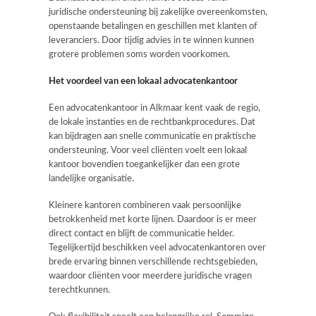
juridische ondersteuning bij zakelijke overeenkomsten,
openstaande betalingen en geschillen met klanten of
leveranciers. Door tijdig advies in te winnen kunnen
grotere problemen soms worden voorkomen.
Het voordeel van een lokaal advocatenkantoor
Een advocatenkantoor in Alkmaar kent vaak de regio,
de lokale instanties en de rechtbankprocedures. Dat
kan bijdragen aan snelle communicatie en praktische
ondersteuning. Voor veel cliënten voelt een lokaal
kantoor bovendien toegankelijker dan een grote
landelijke organisatie.
Kleinere kantoren combineren vaak persoonlijke
betrokkenheid met korte lijnen. Daardoor is er meer
direct contact en blijft de communicatie helder.
Tegelijkertijd beschikken veel advocatenkantoren over
brede ervaring binnen verschillende rechtsgebieden,
waardoor cliënten voor meerdere juridische vragen
terechtkunnen.