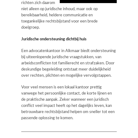
richten zich daarom
niet alleen op juridische inhoud, maar ook op
bereikbaarheid, heldere communicatie en
toegankelijke rechtsbijstand voor een brede
doelgroep.
Juridische ondersteuning dichtbij huis
Een advocatenkantoor in Alkmaar biedt ondersteuning
bij uiteenlopende juridische vraagstukken, van
arbeidsconflicten tot familierecht en strafzaken. Door
deskundige begeleiding ontstaat meer duidelijkheid
over rechten, plichten en mogelijke vervolgstappen.
Voor veel mensen is een lokaal kantoor prettig
vanwege het persoonlijke contact, de korte lijnen en
de praktische aanpak. Zeker wanneer een juridisch
conflict veel impact heeft op het dagelijks leven, kan
betrouwbare rechtsbijstand helpen om sneller tot een
passende oplossing te komen.