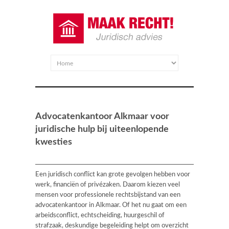
Advocatenkantoor Alkmaar voor
juridische hulp bij uiteenlopende
kwesties
Een juridisch conflict kan grote gevolgen hebben voor
werk, financiën of privézaken. Daarom kiezen veel
mensen voor professionele rechtsbijstand van een
advocatenkantoor in Alkmaar. Of het nu gaat om een
arbeidsconflict, echtscheiding, huurgeschil of
strafzaak, deskundige begeleiding helpt om overzicht